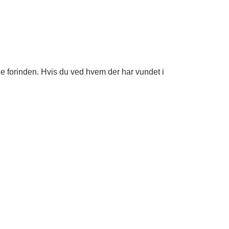
ne forinden. Hvis du ved hvem der har vundet i