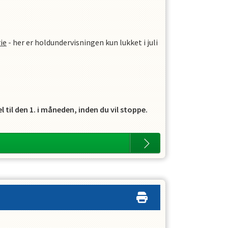
ie
- her er holdundervisningen kun lukket i juli
til den 1. i måneden, inden du vil stoppe.