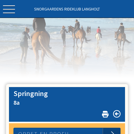
SNORGAARDENS RIDEKLUB LANGHOLT
Springning
8a