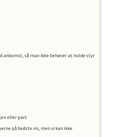
ed ankomst, så man ikke behøver at holde styr
en eller part.
yerne på bedste vis, men vi kan ikke