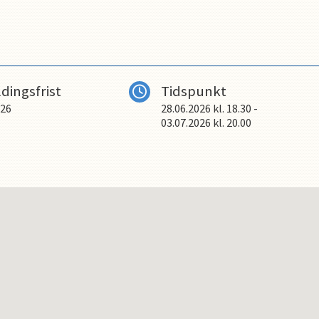
dingsfrist
Tidspunkt
026
28.06.2026
kl.
18.30
-
03.07.2026
kl.
20.00