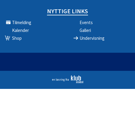
NYTTIGE LINKS
Tilmelding
Events
Kalender
Galleri
Shop
Undervisning